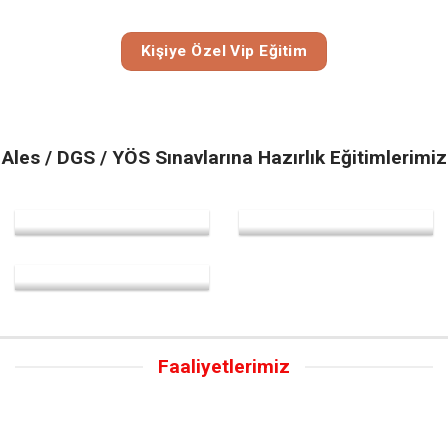
Kişiye Özel Vip Eğitim
Ales / DGS / YÖS Sınavlarına Hazırlık Eğitimlerimiz
Faaliyetlerimiz