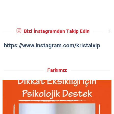
Bizi İnstagramdan Takip Edin
https://www.instagram.com/kristalvip
Farkımız