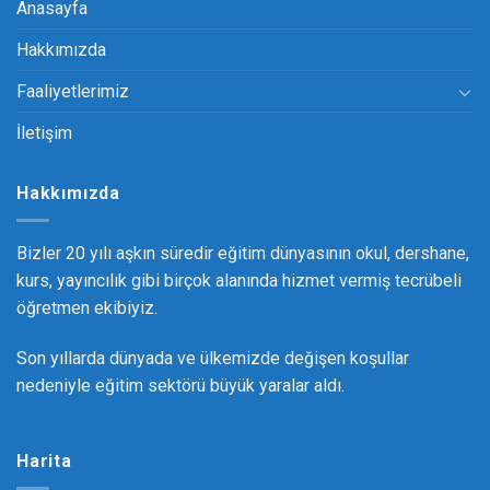
Anasayfa
Hakkımızda
Faaliyetlerimiz
İletişim
Hakkımızda
Bizler 20 yılı aşkın süredir eğitim dünyasının okul, dershane,
kurs, yayıncılık gibi birçok alanında hizmet vermiş tecrübeli
öğretmen ekibiyiz.
Son yıllarda dünyada ve ülkemizde değişen koşullar
nedeniyle eğitim sektörü büyük yaralar aldı.
Harita