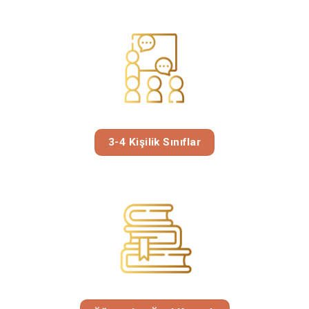
3-4 Kişilik Sınıflar