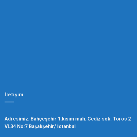
İletişim
Adresimiz: Bahçeşehir 1.kısım mah. Gediz sok. Toros 2
VL34 No:7 Başakşehir/ İstanbul