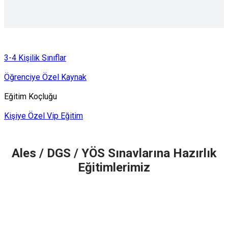
3-4 Kişilik Sınıflar
Öğrenciye Özel Kaynak
Eğitim Koçluğu
Kişiye Özel Vip Eğitim
Ales / DGS / YÖS Sınavlarına Hazırlık
Eğitimlerimiz