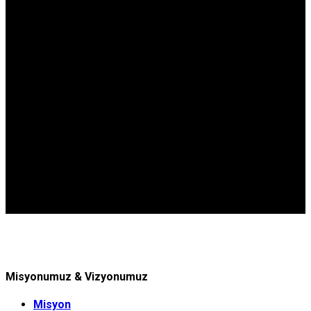
Misyonumuz & Vizyonumuz
Misyon