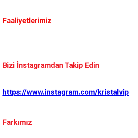
Faaliyetlerimiz
Bizi İnstagramdan Takip Edin
https://www.instagram.com/kristalvip
Farkımız