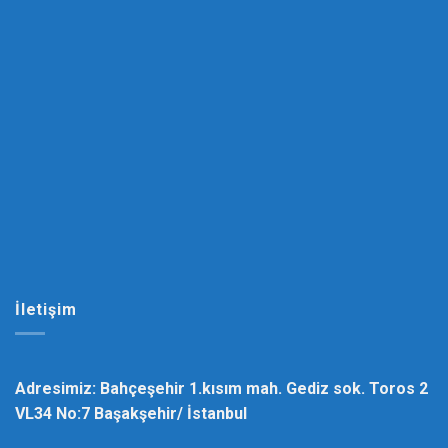
İletişim
Adresimiz: Bahçeşehir 1.kısım mah. Gediz sok. Toros 2
VL34 No:7 Başakşehir/ İstanbul