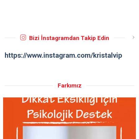
Bizi İnstagramdan Takip Edin
https://www.instagram.com/kristalvip
Farkımız