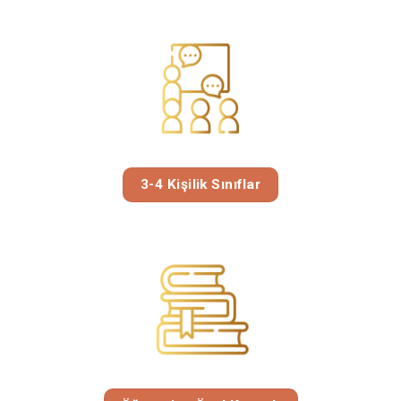
3-4 Kişilik Sınıflar