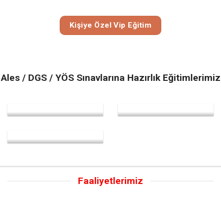
Kişiye Özel Vip Eğitim
Ales / DGS / YÖS Sınavlarına Hazırlık Eğitimlerimiz
Faaliyetlerimiz