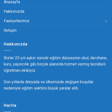
Anasayfa
Hakkımızda
Faaliyetlerimiz
İletişim
Hakkımızda
Bizler 20 yılı aşkın süredir eğitim dünyasının okul, dershane,
kurs, yayıncılık gibi birçok alanında hizmet vermiş tecrübeli
öğretmen ekibiyiz.
Son yıllarda dünyada ve ülkemizde değişen koşullar
nedeniyle eğitim sektörü büyük yaralar aldı.
Harita