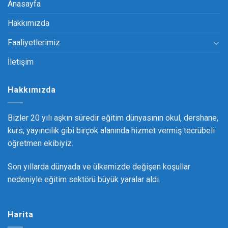
Anasayfa
Hakkımızda
Faaliyetlerimiz
İletişim
Hakkımızda
Bizler 20 yılı aşkın süredir eğitim dünyasının okul, dershane,
kurs, yayıncılık gibi birçok alanında hizmet vermiş tecrübeli
öğretmen ekibiyiz.
Son yıllarda dünyada ve ülkemizde değişen koşullar
nedeniyle eğitim sektörü büyük yaralar aldı.
Harita