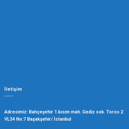
İletişim
Adresimiz: Bahçeşehir 1.kısım mah. Gediz sok. Toros 2
VL34 No:7 Başakşehir/ İstanbul