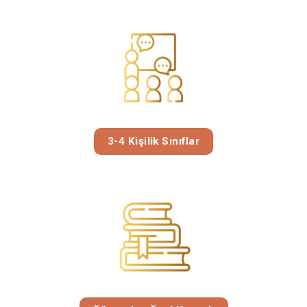
3-4 Kişilik Sınıflar