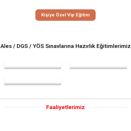
Kişiye Özel Vip Eğitim
Ales / DGS / YÖS Sınavlarına Hazırlık Eğitimlerimiz
Faaliyetlerimiz