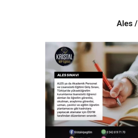
Ales /