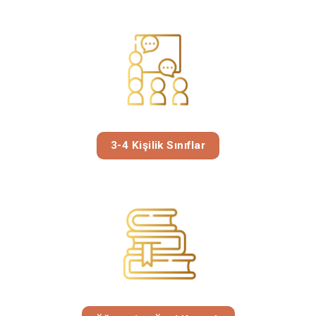
3-4 Kişilik Sınıflar