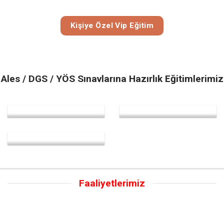
Kişiye Özel Vip Eğitim
Ales / DGS / YÖS Sınavlarına Hazırlık Eğitimlerimiz
Faaliyetlerimiz