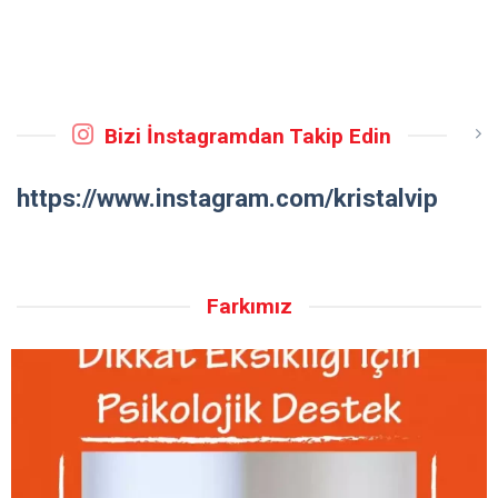
Bizi İnstagramdan Takip Edin
https://www.instagram.com/kristalvip
Farkımız