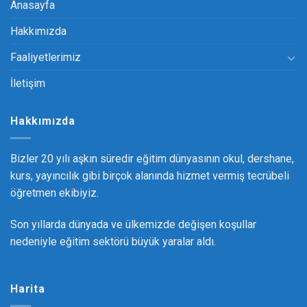
Anasayfa
Hakkımızda
Faaliyetlerimiz
İletişim
Hakkımızda
Bizler 20 yılı aşkın süredir eğitim dünyasının okul, dershane,
kurs, yayıncılık gibi birçok alanında hizmet vermiş tecrübeli
öğretmen ekibiyiz.
Son yıllarda dünyada ve ülkemizde değişen koşullar
nedeniyle eğitim sektörü büyük yaralar aldı.
Harita