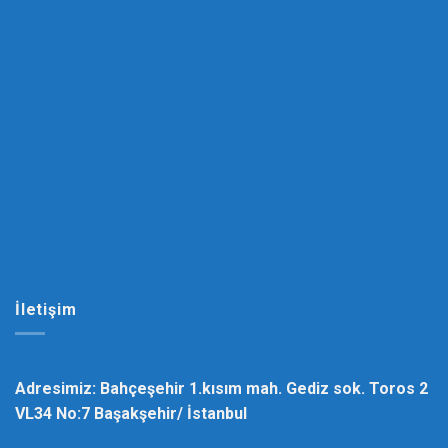
İletişim
Adresimiz: Bahçeşehir 1.kısım mah. Gediz sok. Toros 2
VL34 No:7 Başakşehir/ İstanbul